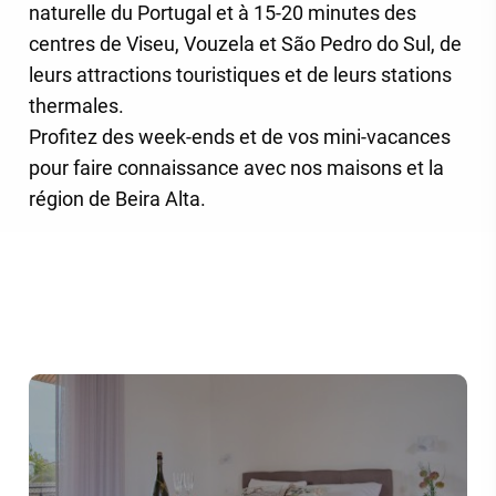
naturelle du Portugal et à 15-20 minutes des
centres de Viseu, Vouzela et São Pedro do Sul, de
leurs attractions touristiques et de leurs stations
thermales.
Profitez des week-ends et de vos mini-vacances
pour faire connaissance avec nos maisons et la
région de Beira Alta.