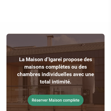
La Maison d’Igarei propose des
maisons complètes ou des
chambres individuelles avec une
total intimité.
Réserver Maison complète