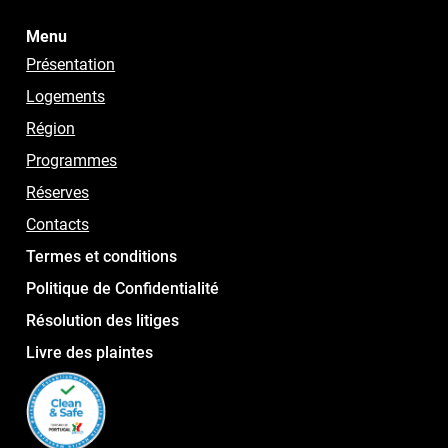
Menu
Présentation
Logements
Région
Programmes
Réserves
Contacts
Termes et conditions
Politique de Confidentialité
Résolution des litiges
Livre des plaintes