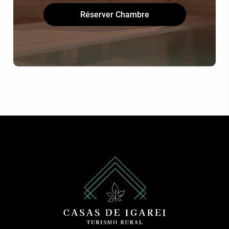
Réserver Chambre