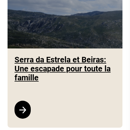
Serra da Estrela et Beiras:
Une escapade pour toute la
famille
Voir le programme