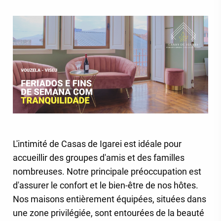
L'intimité de Casas de Igarei est idéale pour
accueillir des groupes d'amis et des familles
nombreuses. Notre principale préoccupation est
d'assurer le confort et le bien-être de nos hôtes.
Nos maisons entièrement équipées, situées dans
une zone privilégiée, sont entourées de la beauté