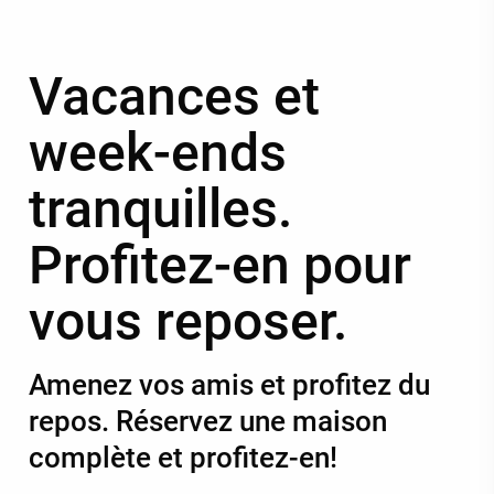
Vacances et
week-ends
tranquilles.
Profitez-en pour
vous reposer.
Amenez vos amis et profitez du
repos. Réservez une maison
complète et profitez-en!