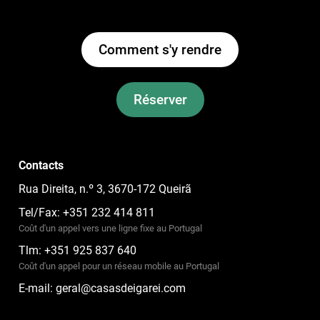
Comment s'y rendre
Réserver
Contacts
Rua Direita, n.º 3, 3670-172 Queirã
Tel/Fax: +351 232 414 811
Coût d'un appel vers une ligne fixe au Portugal
Tlm: +351 925 837 640
Coût d'un appel pour un réseau mobile au Portugal
E-mail:
geral@casasdeigarei.com