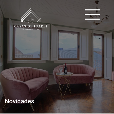
Novidades