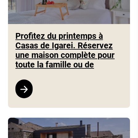
Profitez du printemps à
Casas de Igarei. Réservez
une maison complète pour
toute la famille ou de
Voir le programme