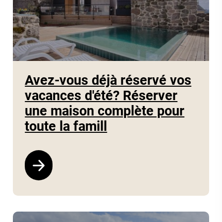
Avez-vous déjà réservé vos
vacances d'été? Réserver
une maison complète pour
toute la famill
Voir le programme