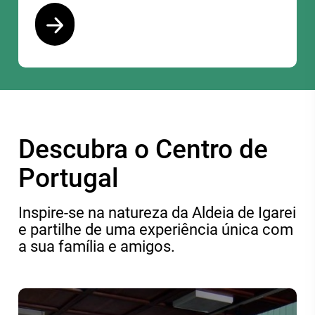
Ver programa
Descubra o Centro de
Portugal
Inspire-se na natureza da Aldeia de Igarei
e partilhe de uma experiência única com
a sua família e amigos.