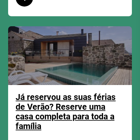
Já reservou as suas férias
de Verão? Reserve uma
casa completa para toda a
família