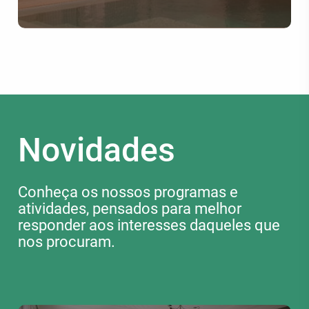
Novidades
Conheça os nossos programas e
atividades, pensados para melhor
responder aos interesses daqueles que
nos procuram.