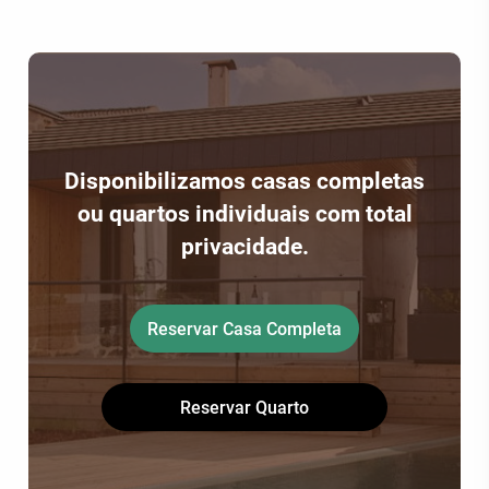
Disponibilizamos casas completas
ou quartos individuais com total
privacidade.
Reservar Casa Completa
Reservar Quarto