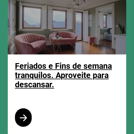
Feriados e Fins de semana
tranquilos. Aproveite para
descansar.
Ver programa