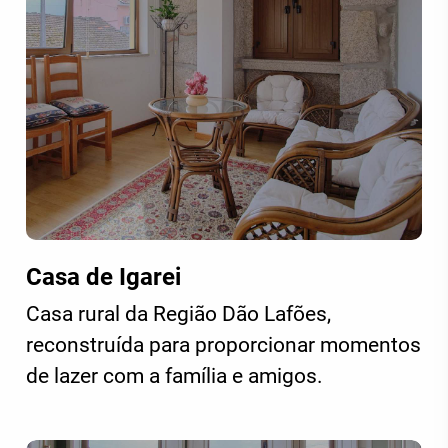
Casa de Igarei
Casa rural da Região Dão Lafões,
reconstruída para proporcionar momentos
de lazer com a família e amigos.