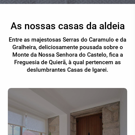
As nossas casas da aldeia
Entre as majestosas Serras do Caramulo e da
Gralheira, deliciosamente pousada sobre o
Monte da Nossa Senhora do Castelo, fica a
Freguesia de Quierã, à qual pertencem as
deslumbrantes Casas de Igarei.