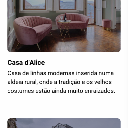
Casa d'Alice
Casa de linhas modernas inserida numa
aldeia rural, onde a tradição e os velhos
costumes estão ainda muito enraizados.