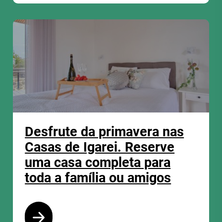
Desfrute da primavera nas
Casas de Igarei. Reserve
uma casa completa para
toda a família ou amigos
Ver programa