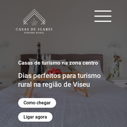
Casas de turismo na zona centro
Dias perfeitos para turismo
rural na região de Viseu
Como chegar
Ligar agora