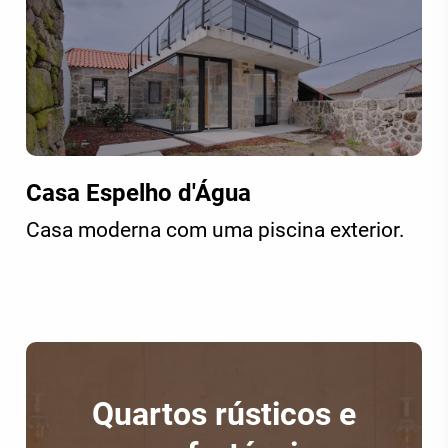
Casa Espelho d'Água
Casa moderna com uma piscina exterior.
Quartos rústicos e