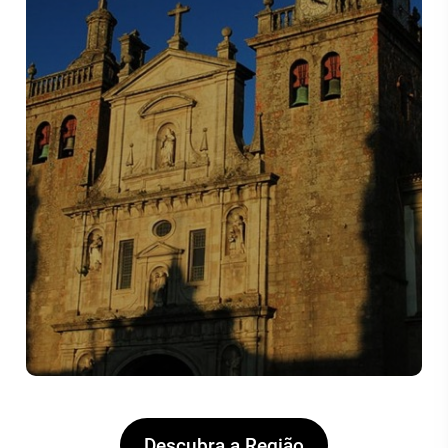
Descubra a Região