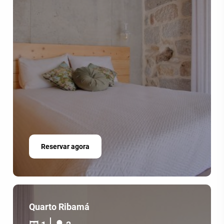
Reservar agora
Quarto Ribamá