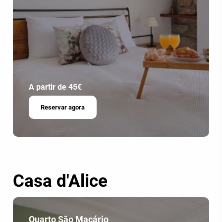
A partir de 45€
Reservar agora
Casa d'Alice
Quarto São Macário