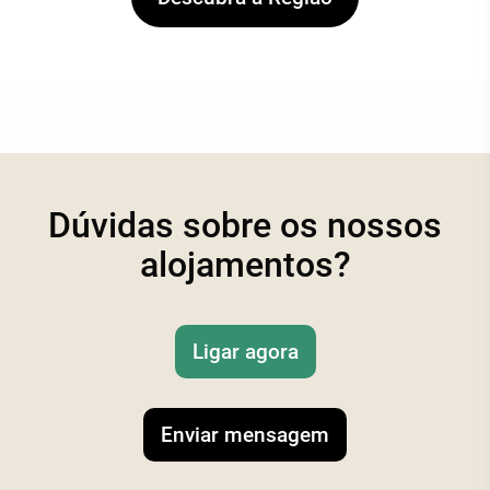
Dúvidas sobre os nossos
alojamentos?
Ligar agora
Enviar mensagem