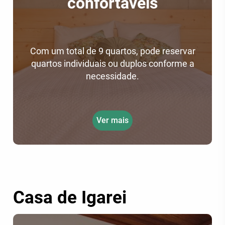
confortáveis
Com um total de 9 quartos, pode reservar
quartos individuais ou duplos conforme a
necessidade.
Ver mais
Casa de Igarei